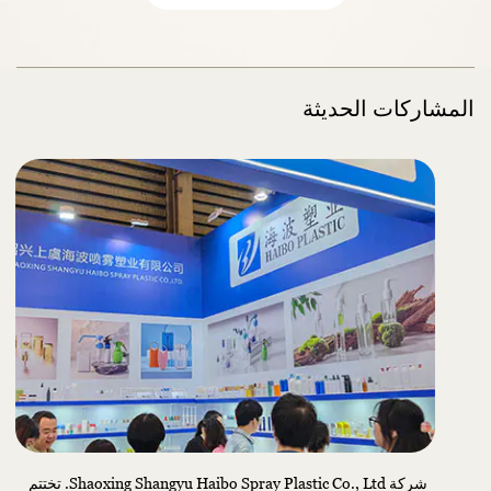
المشاركات الحديثة
شركة Shaoxing Shangyu Haibo Spray Plastic Co., Ltd. تختتم