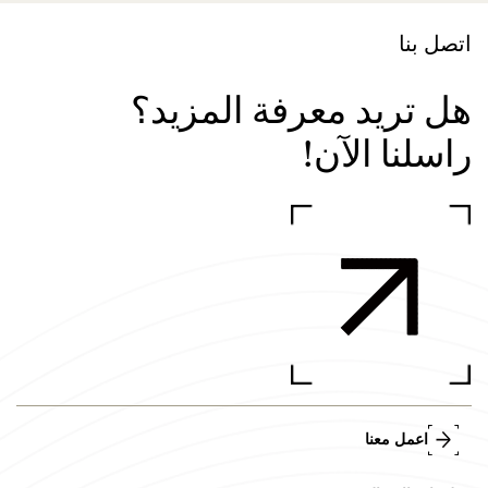
اتصل بنا
هل تريد معرفة المزيد؟
راسلنا الآن!
اعمل معنا