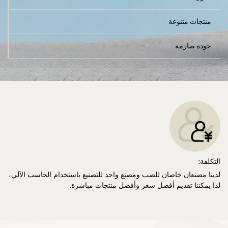
منتجات متنوعة
جودة صارمة
التكلفة:
لدينا مصنعان خاصان للصب ومصنع واحد للتصنيع باستخدام الحاسب الآلي،
لذا يمكننا تقديم أفضل سعر وأفضل منتجات مباشرة.