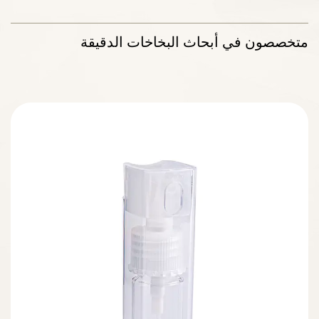
متخصصون في أبحاث البخاخات الدقيقة