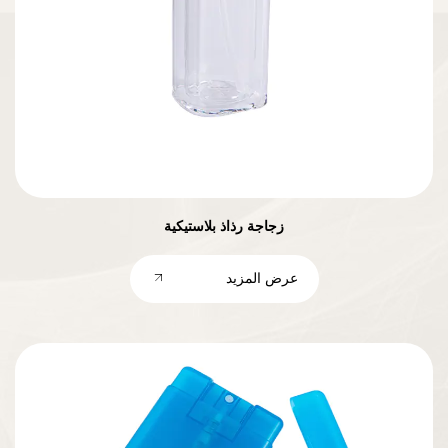
زجاجة رذاذ بلاستيكية
عرض المزيد