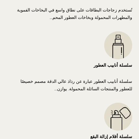
تُستخدم زجاجات البطاقات على نطاق واسع في البخاخات الفموية
والمطهرات المحمولة وبخاخات العطور المحم...
سلسلة أنابيب العطور
سلسلة أنابيب العطور عبارة عن رذاذ عالي الدقة مصمم خصيصًا
للعطور والمنتجات السائلة المحمولة. يوازن...
سلسلة أقلام إزالة البقع