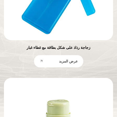
زجاجة رذاذ على شكل بطاقة مع غطاء غبار
عرض المزيد