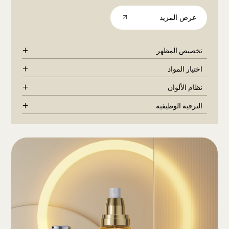
عرض المزيد
تخصيص المظهر
اختيار المواد
نظام الألوان
الترقية الوظيفية