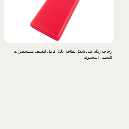
زجاجة رذاذ على شكل بطاقة: دليل كامل لتغليف مستحضرات
التجميل المحمولة