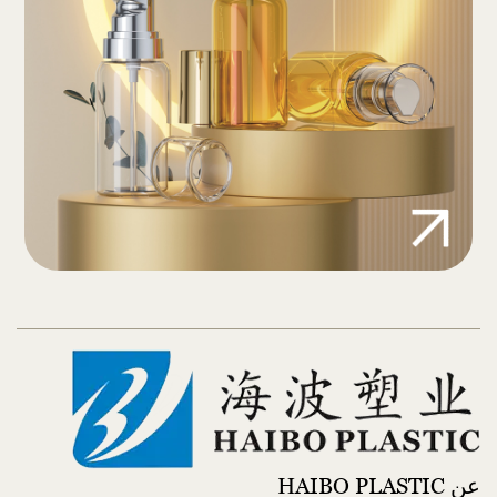
عن HAIBO PLASTIC