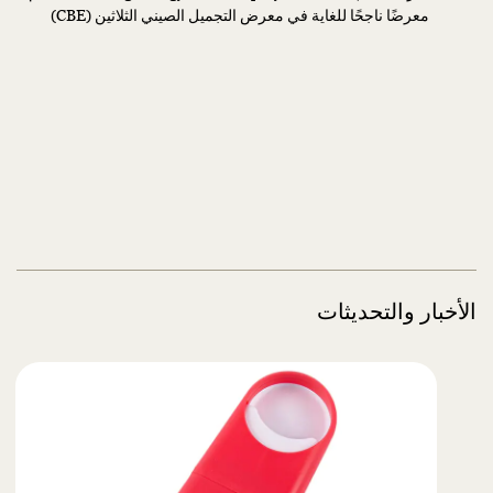
معرضًا ناجحًا للغاية في معرض التجميل الصيني الثلاثين (CBE)
الأخبار والتحديثات