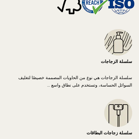
سلسلة الزجاجات
سلسلة الزجاجات هي نوع من الحاويات المصممة خصيصًا لتغليف
السوائل الحساسة، وتستخدم على نطاق واسع ...
سلسلة زجاجات البطاقات