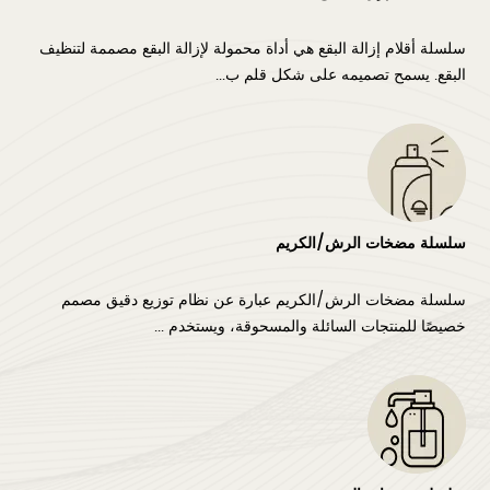
سلسلة أقلام إزالة البقع هي أداة محمولة لإزالة البقع مصممة لتنظيف
البقع. يسمح تصميمه على شكل قلم ب...
سلسلة مضخات الرش/الكريم
سلسلة مضخات الرش/الكريم عبارة عن نظام توزيع دقيق مصمم
خصيصًا للمنتجات السائلة والمسحوقة، ويستخدم ...