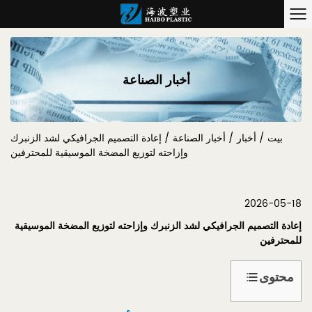
أخبار الصناعة
بيت
/
أخبار
/
أخبار الصناعة
/
إعادة التصميم الجرافيكي لشد الزنبرك
وإزاحته لتوزيع المضخة الموسيقية للمحترفين
2026-05-18
إعادة التصميم الجرافيكي لشد الزنبرك وإزاحته لتوزيع المضخة الموسيقية
للمحترفين
محتوى